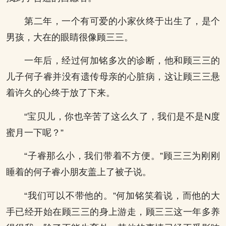
第二年，一个有可爱的小家伙终于出生了，是个
男孩，大在的眼睛很像顾三三。
一年后，经过何加铭多次的诊断，他和顾三三的
儿子何子睿并没有遗传母亲的心脏病，这让顾三三悬
着许久的心终于放了下来。
“宝贝儿，你也辛苦了这么久了，我们是不是N度
蜜月一下呢？”
“子睿那么小，我们带着不方便。”顾三三为刚刚
睡着的何子睿小朋友盖上了被子说。
“我们可以不带他的。”何加铭笑着说，而他的大
手已经开始在顾三三的身上游走，顾三三这一年多养