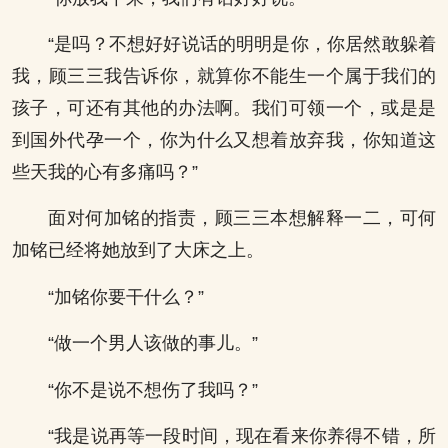
“是吗？不想好好说话的明明是你，你居然敢躲着
我，顾三三我告诉你，就算你不能生一个属于我们的
孩子，可还有其他的办法啊。我们可领一个，或是是
到国外代孕一个，你为什么又想着放弃我，你知道这
些天我的心有多痛吗？”
面对何加铭的指责，顾三三本想解释一二，可何
加铭已经将她放到了大床之上。
“加铭你要干什么？”
“做一个男人该做的事儿。”
“你不是说不想伤了我吗？”
“我是说再等一段时间，现在看来你养得不错，所