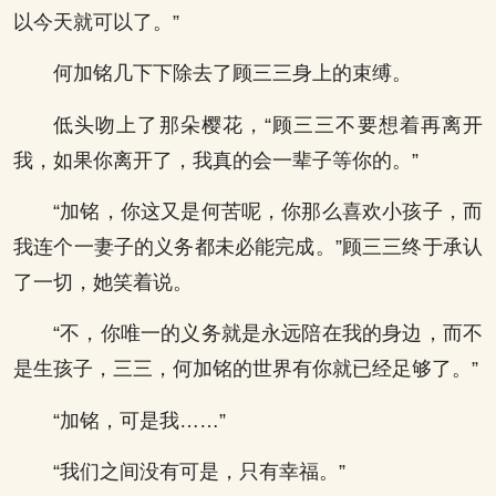
以今天就可以了。”
何加铭几下下除去了顾三三身上的束缚。
低头吻上了那朵樱花，“顾三三不要想着再离开
我，如果你离开了，我真的会一辈子等你的。”
“加铭，你这又是何苦呢，你那么喜欢小孩子，而
我连个一妻子的义务都未必能完成。”顾三三终于承认
了一切，她笑着说。
“不，你唯一的义务就是永远陪在我的身边，而不
是生孩子，三三，何加铭的世界有你就已经足够了。”
“加铭，可是我……”
“我们之间没有可是，只有幸福。”