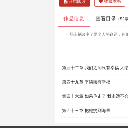
开始阅读
收藏本书
作品信息
查看目录
（52
一场车祸改变了两个人的命运，何
第五十二章 我们之间只有幸福 大
第四十九章 平淡而有幸福
第四十六章 如果你走了 我永远不
第四十三章 把她扔到海里