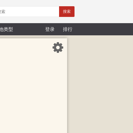
搜索
他类型
登录
排行