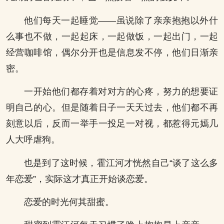
他们每天一起睡觉——虽说除了亲亲抱抱以外什
么事也不做，一起起床，一起做饭，一起出门，一起
经营咖啡馆，偶尔分开也是信息发不停，他们日渐亲
密。
一开始他们都存着对对方的心疼，努力的想要证
明自己的心。但是随着日子一天天过去，他们都不再
刻意以后，反而一举手一投足一对视，都惹得元嫣几
人大呼虐狗。
也是到了这时候，霍江河才恍然自己“谈了这么多
年恋爱”，实际这才真正开始谈恋爱。
恋爱的时光何其甜蜜。