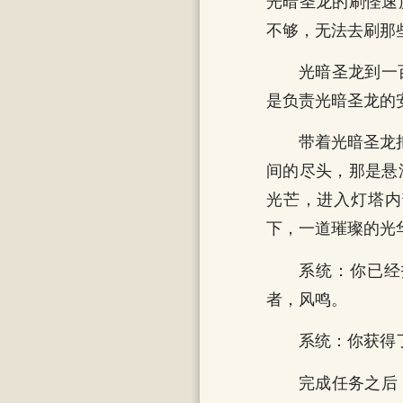
光暗圣龙的刷怪速
不够，无法去刷那
光暗圣龙到一
是负责光暗圣龙的
带着光暗圣龙
间的尽头，那是悬
光芒，进入灯塔内
下，一道璀璨的光
系统：你已经
者，风鸣。
系统：你获得
完成任务之后