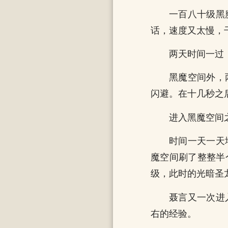
一百八十级黑
话，速度又太慢，
两天时间一过
黑魔空间外，
闪避。在十几秒之
进入黑魔空间
时间一天一天
魔空间刷了整整半
级，此时的光暗圣
聂言又一次进
右的经验。