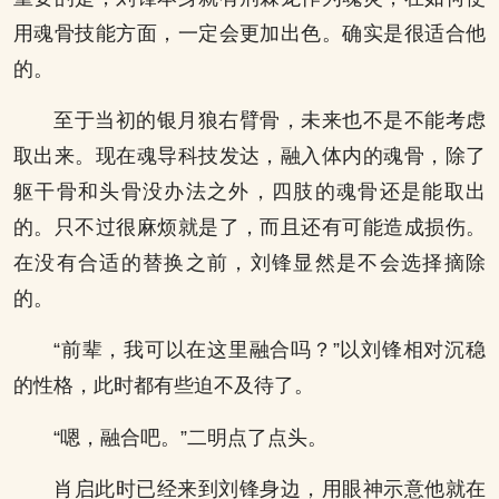
用魂骨技能方面，一定会更加出色。确实是很适合他
的。
至于当初的银月狼右臂骨，未来也不是不能考虑
取出来。现在魂导科技发达，融入体内的魂骨，除了
躯干骨和头骨没办法之外，四肢的魂骨还是能取出
的。只不过很麻烦就是了，而且还有可能造成损伤。
在没有合适的替换之前，刘锋显然是不会选择摘除
的。
“前辈，我可以在这里融合吗？”以刘锋相对沉稳
的性格，此时都有些迫不及待了。
“嗯，融合吧。”二明点了点头。
肖启此时已经来到刘锋身边，用眼神示意他就在