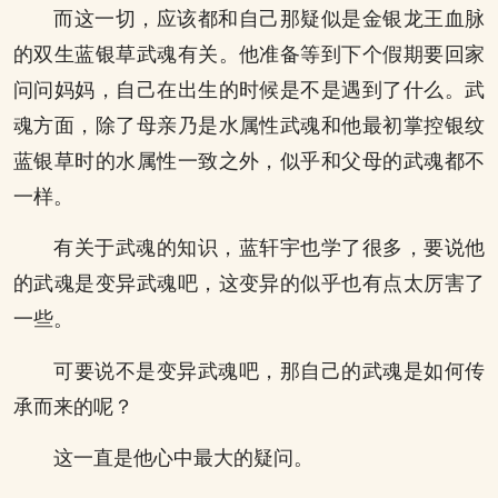
而这一切，应该都和自己那疑似是金银龙王血脉
的双生蓝银草武魂有关。他准备等到下个假期要回家
问问妈妈，自己在出生的时候是不是遇到了什么。武
魂方面，除了母亲乃是水属性武魂和他最初掌控银纹
蓝银草时的水属性一致之外，似乎和父母的武魂都不
一样。
有关于武魂的知识，蓝轩宇也学了很多，要说他
的武魂是变异武魂吧，这变异的似乎也有点太厉害了
一些。
可要说不是变异武魂吧，那自己的武魂是如何传
承而来的呢？
这一直是他心中最大的疑问。