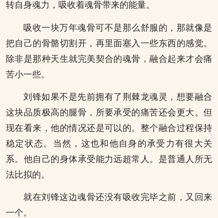
转自身魂力，吸收着魂骨带来的能量。
吸收一块万年魂骨可不是那么舒服的，那就像是
把自己的骨骼切割开，再里面塞入一些东西的感觉。
除非是那种天生就完美契合的魂骨，融合起来才会痛
苦小一些。
刘锋如果不是先前拥有了荆棘龙魂灵，想要融合
这块品质极高的腿骨，所要承受的痛苦还会更大。但
现在看来，他的情况还是可以的。整个融合过程保持
稳定状态。当然，这也和他自身的承受力有很大关
系。他自己的身体承受能力远超常人。是普通人所无
法比拟的。
就在刘锋这边魂骨还没有吸收完毕之前，又回来
一个。