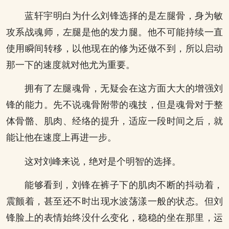
蓝轩宇明白为什么刘锋选择的是左腿骨，身为敏
攻系战魂师，左腿是他的发力腿。他不可能持续一直
使用瞬间转移，以他现在的修为还做不到，所以启动
那一下的速度就对他尤为重要。
拥有了左腿魂骨，无疑会在这方面大大的增强刘
锋的能力。先不说魂骨附带的魂技，但是魂骨对于整
体骨骼、肌肉、经络的提升，适应一段时间之后，就
能让他在速度上再进一步。
这对刘峰来说，绝对是个明智的选择。
能够看到，刘锋在裤子下的肌肉不断的抖动着，
震颤着，甚至还不时出现水波荡漾一般的状态。但刘
锋脸上的表情始终没什么变化，稳稳的坐在那里，运