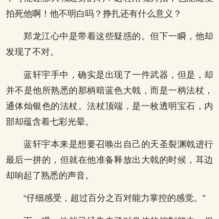
拍死他啊！他不明白吗？挣扎还有什么意义？
郑龙江心中是带着这些疑惑的。但下一瞬，他却
发现了不对。
蓝轩宇手中，确实是出现了一件武器，但是，却
并不是他所熟悉的那柄暗蓝色大戟，而是一柄法杖，
通体灿银色的法杖。法杖顶端，是一枚透明宝石，内
部却蕴含着七彩光晕。
蓝轩宇本来是想要召唤出自己的天圣裂渊戟进行
最后一拼的，但就在他准备释放出大戟的时候，耳边
却响起了熟悉的声音。
“仔细感受，超过百分之百对能力掌控的感觉。”