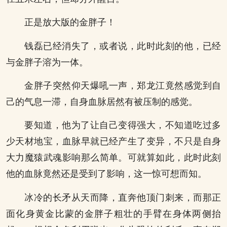
正是放大版的金胖子！
钱磊已经消失了，或者说，此时此刻的他，已经
与金胖子溶为一体。
金胖子突然仰天爆吼一声，郑龙江竟然感觉到自
己的气息一滞，自身血脉居然有被压制的感觉。
要知道，他为了让自己变得强大，不知道吃过多
少天材地宝，血脉早就已经产生了变异，不只是自身
大力魔猿武魂影响那么简单。可就算如此，此时此刻
他的血脉竟然还是受到了影响，这一惊可想而知。
冰冷的长矛从天而降，直奔他顶门刺来，而那正
面化身黄金比蒙的金胖子粗壮的手臂在身体两侧抬