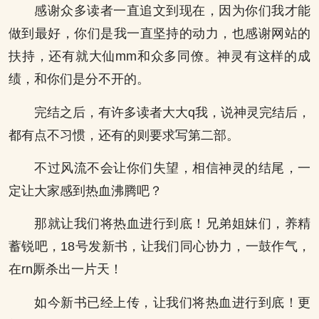
感谢众多读者一直追文到现在，因为你们我才能
做到最好，你们是我一直坚持的动力，也感谢网站的
扶持，还有就大仙mm和众多同僚。神灵有这样的成
绩，和你们是分不开的。
完结之后，有许多读者大大q我，说神灵完结后，
都有点不习惯，还有的则要求写第二部。
不过风流不会让你们失望，相信神灵的结尾，一
定让大家感到热血沸腾吧？
那就让我们将热血进行到底！兄弟姐妹们，养精
蓄锐吧，18号发新书，让我们同心协力，一鼓作气，
在rn厮杀出一片天！
如今新书已经上传，让我们将热血进行到底！更