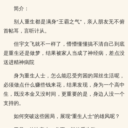
简介：
别人重生都是满身“王霸之气”，亲人朋友无不俯
首帖耳，言听计从。
但宇文飞就不一样了，懵懵懂懂搞不清自己到底
是重生还是做梦，结果被家人当成了神经病，差点没
送进精神病院
身为重生人士，怎么能忍受穷困的屌丝生活呢，
必须做点什么赚些钱来花，结果发现，身为一个高中
生，既没本金又没时间，更重要的是，身边人没一个
支持的。
如何突破这些困局，展现“重生人士”的雄风呢？