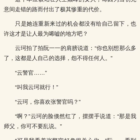
意间走错的路而付出了极其惨重的代价。
只是她连重新来过的机会都没有给自己留下，也
许这才是让人最为唏嘘的地方吧？
云珂拍了拍阮一一的肩膀说道：“你也别想那么多
了，这都是人自己的选择，怨不得任何人。”
“云警官……”
“叫我云珂就行！”
“云珂，你喜欢张警官吗？”
“啊？”云珂的脸倏然红了，摆摆手说道：“那是我
师父，你可不要乱说。”