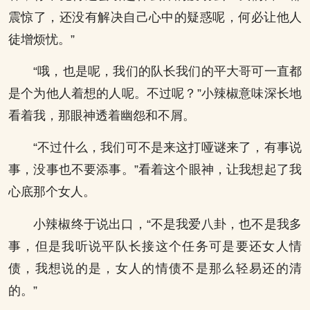
震惊了，还没有解决自己心中的疑惑呢，何必让他人
徒增烦忧。”
“哦，也是呢，我们的队长我们的平大哥可一直都
是个为他人着想的人呢。不过呢？”小辣椒意味深长地
看着我，那眼神透着幽怨和不屑。
“不过什么，我们可不是来这打哑谜来了，有事说
事，没事也不要添事。”看着这个眼神，让我想起了我
心底那个女人。
小辣椒终于说出口，“不是我爱八卦，也不是我多
事，但是我听说平队长接这个任务可是要还女人情
债，我想说的是，女人的情债不是那么轻易还的清
的。”