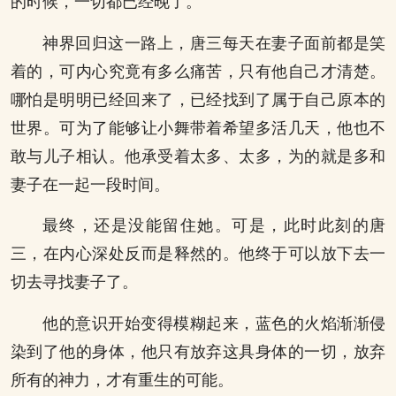
的时候，一切都已经晚了。
神界回归这一路上，唐三每天在妻子面前都是笑
着的，可内心究竟有多么痛苦，只有他自己才清楚。
哪怕是明明已经回来了，已经找到了属于自己原本的
世界。可为了能够让小舞带着希望多活几天，他也不
敢与儿子相认。他承受着太多、太多，为的就是多和
妻子在一起一段时间。
最终，还是没能留住她。可是，此时此刻的唐
三，在内心深处反而是释然的。他终于可以放下去一
切去寻找妻子了。
他的意识开始变得模糊起来，蓝色的火焰渐渐侵
染到了他的身体，他只有放弃这具身体的一切，放弃
所有的神力，才有重生的可能。