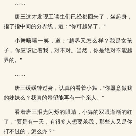
……
唐三这才发现工读生们已经都回来了，坐起身，
指了指中间的分界线，道：“你可越界了。”
小舞嘻嘻一笑，道：“越界又怎么样？我是女孩
子，你应该让着我，对不对。当然，你是绝对不能越
界的。”
……
唐三缓缓转过身，认真的看着小舞，“你愿意做我
的妹妹么？我真的希望能再有一个亲人。”
看着唐三泪光闪烁的眼睛，小舞的双眼渐渐的红
了，“要是有一天，有很多人想要杀我，那些人又是你
打不过的，怎么办？”