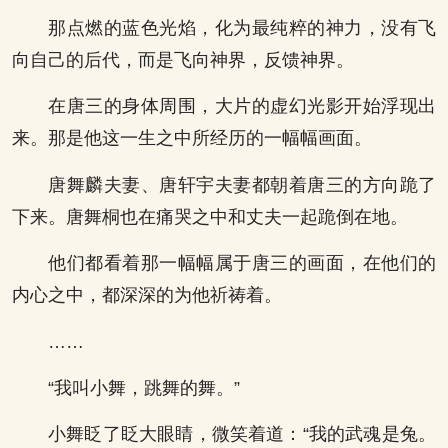
那点燃的蓝色光焰，化为最纯粹的神力，没有飞
向自己的后代，而是飞向神界，反馈神界。
在唐三的身体周围，大片的虚幻光影开始浮现出
来。那是他这一生之中所经历的一幅幅画面。
唐舞麟夫妻、唐轩宇夫妻都朝着唐三的方向跪了
下来。唐舞桐也在痛哭之中和丈夫一起跪倒在地。
他们都看着那一幅幅属于唐三的画面，在他们的
内心之中，都深深的为他祈祷着。
……
“我叫小舞，跳舞的舞。”
小舞眨了眨大眼睛，微笑着道：“我的武魂是兔。