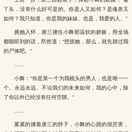
丫头，没有什么好可是的。你是人又如何？是魂兽又
如何？我只知道，你是我的妹妹。也是，我爱的人。”
拥她入怀，唐三搂住小舞那温软的娇躯，用全场
都能听到的话，昂然道：“想抓她，那么，就先踏过我
的尸体吧。”
……
小舞：“你是第一个为我梳头的男人，也是唯一一
个。永远永远。不论我们的未来如何，我的心中，除
了你以外已经没有任何空隙。”
……
紧紧的搂着唐三的脖子，小舞的心跳的很厉害，