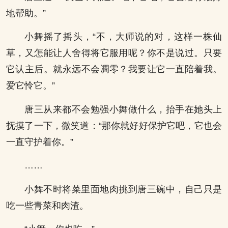
地帮助。”
小舞摇了摇头，“不，大师说的对，这样一株仙
草，又怎能让人舍得将它服用呢？你不是说过。只要
它认主后。就永远不会凋零？我要让它一直陪着我。
爱它怜它。”
唐三从来都不会勉强小舞做什么，抬手在她头上
抚摸了一下，微笑道：“那你就好好保护它吧，它也会
一直守护着你。”
……
小舞不时将菜里面地肉挑到唐三碗中，自己只是
吃一些青菜和肉渣。