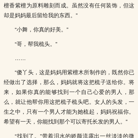
檀香紫檀为原料雕刻而成。虽然没有任何装饰，但这
却是妈妈最后留给我的东西。”
“小舞，你真的好美。”
“哥，帮我梳头。”
……
“傻丫头，这是妈妈用紫檀木所制作的，既然你已
经做出了选择，那么，妈妈就将这把梳子送给你。将
来，如果你真的能够找到一个自己心爱的男人，那
么，就让他帮你用这把梳子梳头吧。女人的头发，一
生之中，只有一个男人才能为她梳起，妈妈祝福你。
希望有一天，你能找到那个可以寄托长发的男人。”
“找到了。”带着泪水的娇颜流露出一丝淡淡的微