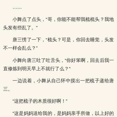
……
小舞点了点头，“哥，你能不能帮我梳梳头？我地
头发有些乱了。”
唐三愣了一下，“梳头？可是，你回去睡觉，头发
不一样会乱么？”
小舞向唐三吐了吐舌头，“你好笨啊，回去后我一
直修炼到明天早上不就行了么？”
一边说着，小舞从自己怀中摸出一把梳子递给唐
三。
“这把梳子的木质很好啊！”
“这是妈妈送给我的，是妈妈亲手所做，以上好的