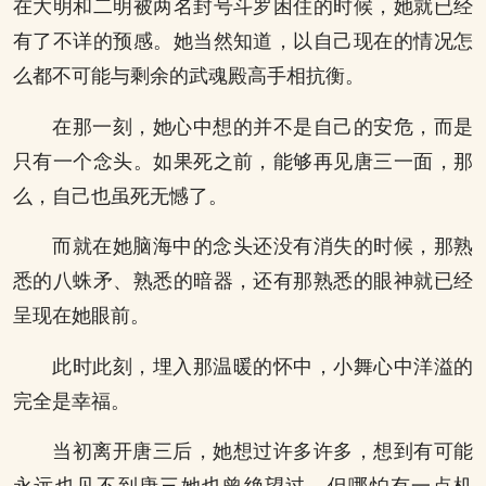
在大明和二明被两名封号斗罗困住的时候，她就已经
有了不详的预感。她当然知道，以自己现在的情况怎
么都不可能与剩余的武魂殿高手相抗衡。
在那一刻，她心中想的并不是自己的安危，而是
只有一个念头。如果死之前，能够再见唐三一面，那
么，自己也虽死无憾了。
而就在她脑海中的念头还没有消失的时候，那熟
悉的八蛛矛、熟悉的暗器，还有那熟悉的眼神就已经
呈现在她眼前。
此时此刻，埋入那温暖的怀中，小舞心中洋溢的
完全是幸福。
当初离开唐三后，她想过许多许多，想到有可能