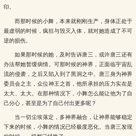
印。
而那时候的小舞，本来就刚刚生产，身体正处于
最虚弱的时候，疯狂与毁灭入体，就对她造成了不可
逆的损伤。
如果那时候的她，及时告诉唐三，或许唐三还有
办法帮她暂缓病情。可那时候的神界，正面临宇宙乱
流的侵袭，之后又陷入到了黑洞之中。唐三身为神界
委员会之主，众位神王之首，他所承担的压力实在是
太大、太大。在那种情况下，小舞怎么能让他为了自
己分心，甚至是为了自己付出更多呢？
当一切尘埃落定，多神界融合，让神界能够稳定
下来的时候，小舞的情况已经极度恶化。当唐三发现