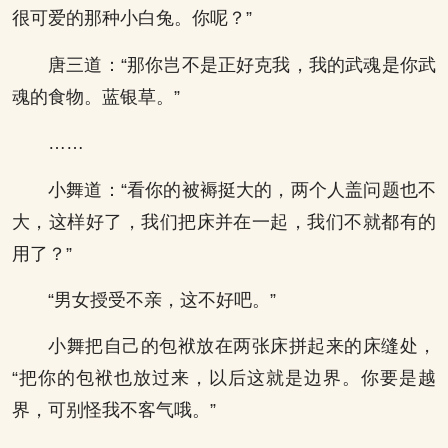
很可爱的那种小白兔。你呢？”
唐三道：“那你岂不是正好克我，我的武魂是你武
魂的食物。蓝银草。”
……
小舞道：“看你的被褥挺大的，两个人盖问题也不
大，这样好了，我们把床并在一起，我们不就都有的
用了？”
“男女授受不亲，这不好吧。”
小舞把自己的包袱放在两张床拼起来的床缝处，
“把你的包袱也放过来，以后这就是边界。你要是越
界，可别怪我不客气哦。”