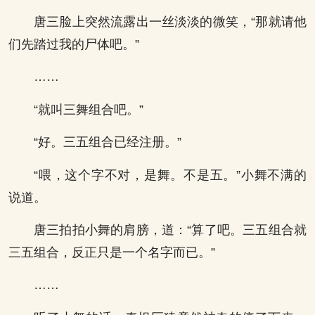
唐三脸上突然流露出一丝淡淡的微笑，“那就请他
们先踏过我的尸体吧。”
……
“就叫三舞组合吧。”
“好。三五组合已经注册。”
“喂，这个字不对，是舞。不是五。”小舞不满的
说道。
唐三拍拍小舞的肩膀，道：“算了吧。三五组合就
三五组合，反正只是一个名字而已。”
……