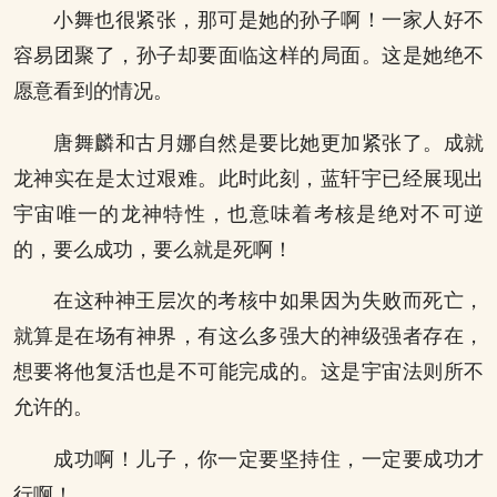
小舞也很紧张，那可是她的孙子啊！一家人好不
容易团聚了，孙子却要面临这样的局面。这是她绝不
愿意看到的情况。
唐舞麟和古月娜自然是要比她更加紧张了。成就
龙神实在是太过艰难。此时此刻，蓝轩宇已经展现出
宇宙唯一的龙神特性，也意味着考核是绝对不可逆
的，要么成功，要么就是死啊！
在这种神王层次的考核中如果因为失败而死亡，
就算是在场有神界，有这么多强大的神级强者存在，
想要将他复活也是不可能完成的。这是宇宙法则所不
允许的。
成功啊！儿子，你一定要坚持住，一定要成功才
行啊！