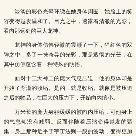
淡淡的彩色光晕环绕在她身体周围，她脸上的笑
容变得越发温和了。目光之中，透露着清澈的光彩，
看向那远处的巨大龙神。
龙神的身体仿佛轻微的震颤了一下，猩红色的双
眸之中，多了一抹奇异的光彩，那是透彻的光芒，在
其中仿佛蕴含着一种特殊的明悟。
面对十三大神王的庞大气息压迫，他的身体却是
开始了渐渐的收缩。是的，就是收缩。就像是被压迫
之后的物品，在巨大的压力下，开始向内缩小。
万米长的庞大身躯缓缓的被向内压缩，可他身上
的气息却没有减弱。反而伴随着压缩变得越发的聚
集，身上那种近乎于宇宙法则一般的波动，变得更加