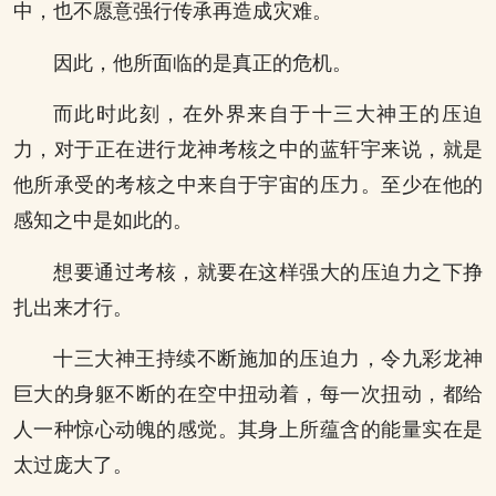
中，也不愿意强行传承再造成灾难。
因此，他所面临的是真正的危机。
而此时此刻，在外界来自于十三大神王的压迫
力，对于正在进行龙神考核之中的蓝轩宇来说，就是
他所承受的考核之中来自于宇宙的压力。至少在他的
感知之中是如此的。
想要通过考核，就要在这样强大的压迫力之下挣
扎出来才行。
十三大神王持续不断施加的压迫力，令九彩龙神
巨大的身躯不断的在空中扭动着，每一次扭动，都给
人一种惊心动魄的感觉。其身上所蕴含的能量实在是
太过庞大了。