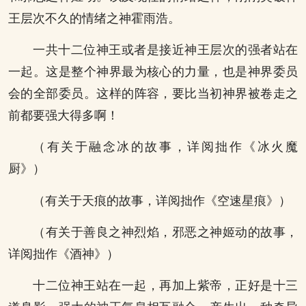
王层次不久的情绪之神霍雨浩。
一共十二位神王或者是接近神王层次的强者站在
一起。这是整个神界最为核心的力量，也是神界委员
会的全部委员。这样的阵容，要比当初神界被卷走之
前都要强大得多啊！
（有关于融念冰的故事，详阅拙作《冰火魔
厨》）
（有关于天痕的故事，详阅拙作《空速星痕》）
（有关于善良之神烈焰，邪恶之神姬动的故事，
详阅拙作《酒神》）
十二位神王站在一起，再加上紫帝，正好是十三