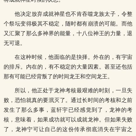
他决定放弃成就神星也不肯吞噬龙族太子，令整
个祭坛变得极其不稳定，随时都有崩溃的可能。而他
又汇聚了那么多神界的能量，十八位神王的力量，退
无可退。
在这种时候，他面临的是抉择。外在的，有宇宙
的排斥。内在的，有不稳定的大量因素。甚至还包括
那有可能已经背叛了的时间龙王和空间龙王。
所以，他正处于龙神考核最艰难的时刻，一旦失
败，恐怕就真的要泯灭了。通过长时间的考核和之前
发生了那么多事，蓝轩宇已经感觉到了，龙神的考
核，意味着，如果成功就可以成就龙神。但如果失败
了，龙神宁可让自己的这份传承彻底消失在宇宙之