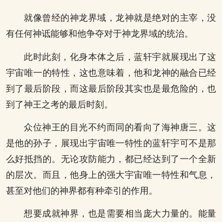
就像曾经的神龙界域，龙神就是绝对的主宰，没
有任何神诋能够和他争夺对于神龙界域的统治。
此时此刻，化身本体之后，蓝轩宇就展现出了这
宇宙唯一的特性，这也意味着，他和龙神的融合已经
到了最后阶段，而这最后阶段其实也是最危险的，也
到了神王之考的最后时刻。
众位神王的目光不约而同的看向了海神唐三。这
是他的孙子，展现出宇宙唯一特性的蓝轩宇可不是那
么好抵挡的。无论攻防能力，都已经达到了一个全新
的层次。而且，他身上的强大宇宙唯一特性和气息，
甚至对他们的神界都有种牵引的作用。
想要成就神界，也是需要相当庞大力量的。能量