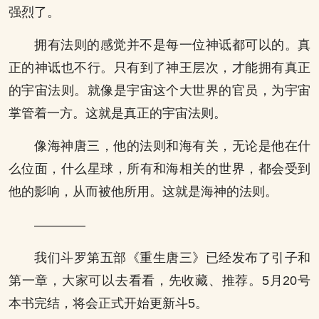
强烈了。
拥有法则的感觉并不是每一位神诋都可以的。真
正的神诋也不行。只有到了神王层次，才能拥有真正
的宇宙法则。就像是宇宙这个大世界的官员，为宇宙
掌管着一方。这就是真正的宇宙法则。
像海神唐三，他的法则和海有关，无论是他在什
么位面，什么星球，所有和海相关的世界，都会受到
他的影响，从而被他所用。这就是海神的法则。
————
我们斗罗第五部《重生唐三》已经发布了引子和
第一章，大家可以去看看，先收藏、推荐。5月20号
本书完结，将会正式开始更新斗5。