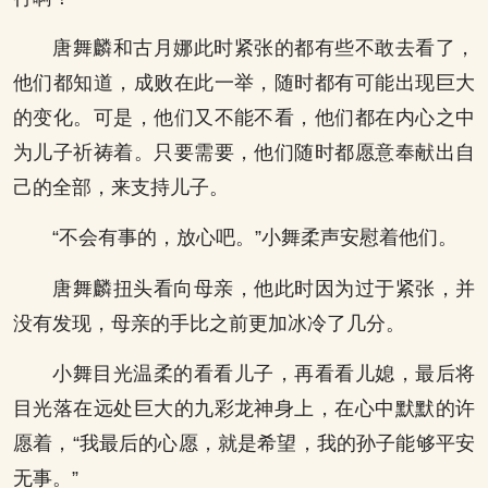
唐舞麟和古月娜此时紧张的都有些不敢去看了，
他们都知道，成败在此一举，随时都有可能出现巨大
的变化。可是，他们又不能不看，他们都在内心之中
为儿子祈祷着。只要需要，他们随时都愿意奉献出自
己的全部，来支持儿子。
“不会有事的，放心吧。”小舞柔声安慰着他们。
唐舞麟扭头看向母亲，他此时因为过于紧张，并
没有发现，母亲的手比之前更加冰冷了几分。
小舞目光温柔的看看儿子，再看看儿媳，最后将
目光落在远处巨大的九彩龙神身上，在心中默默的许
愿着，“我最后的心愿，就是希望，我的孙子能够平安
无事。”