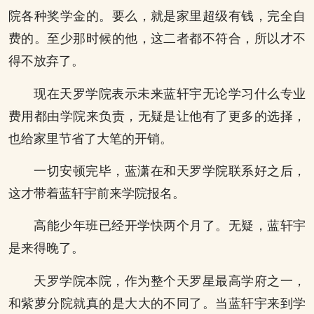
院各种奖学金的。要么，就是家里超级有钱，完全自
费的。至少那时候的他，这二者都不符合，所以才不
得不放弃了。
现在天罗学院表示未来蓝轩宇无论学习什么专业
费用都由学院来负责，无疑是让他有了更多的选择，
也给家里节省了大笔的开销。
一切安顿完毕，蓝潇在和天罗学院联系好之后，
这才带着蓝轩宇前来学院报名。
高能少年班已经开学快两个月了。无疑，蓝轩宇
是来得晚了。
天罗学院本院，作为整个天罗星最高学府之一，
和紫萝分院就真的是大大的不同了。当蓝轩宇来到学