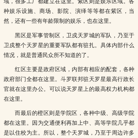
域，很多工厂都建立在这里。紫区则是娱乐区域。各
种娱乐设施、商场、影院、演绎等等都在紫区，当
然，还有一些有年龄限制的娱乐，也在这里。
黑区是军事管制区，卫戍天罗城的军队，乃至于
卫戍整个天罗星的重要军队都有驻扎。具体内部什么
情况，就是普通民众所不知道的了。
红区主要是政府区域，内部有相应的配套，各种
政府部门全都在这里。斗罗联邦驻天罗星最高行政长
官就在这里办公。可以说天罗星上的最高权力机构都
在这里。
而最后的橙区则是学院区，各种中级、高级学院
都在这里。因为交通便利再加上中、高等学院几乎都
是以住校为主。所以，整个天罗城，乃至于周边许多