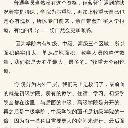
普通学员当然没有这个资格，但蓝轩宇遇到的状
况着实是特殊，学院为表重视，再加上牧重天自己也
是心有愧疚，所以专门前来，亲自带蓝轩宇入学报
道。有他的引导，一切自然会更加顺畅。
“因为学院内有初级、中级、高级三个区域，所以
面积确实很大。单从占地面积、教学人员的整体数
量，我们都是天罗星最大、最多的。”牧重天介绍说
道。
“学院分为内外三层。我们马上进校门了，最前面
的就是初级学院。所有的教学、住宿、学习。初级学
院全都在这里，与后面的中级、高级学院是分开的。
再之后是中级学院，中级学院的面积是初级学院的一
倍。因为有一些科目需要更大的空间来进行。最后面