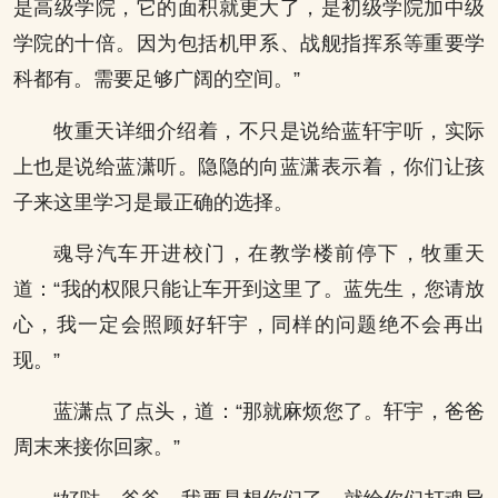
是高级学院，它的面积就更大了，是初级学院加中级
学院的十倍。因为包括机甲系、战舰指挥系等重要学
科都有。需要足够广阔的空间。”
牧重天详细介绍着，不只是说给蓝轩宇听，实际
上也是说给蓝潇听。隐隐的向蓝潇表示着，你们让孩
子来这里学习是最正确的选择。
魂导汽车开进校门，在教学楼前停下，牧重天
道：“我的权限只能让车开到这里了。蓝先生，您请放
心，我一定会照顾好轩宇，同样的问题绝不会再出
现。”
蓝潇点了点头，道：“那就麻烦您了。轩宇，爸爸
周末来接你回家。”