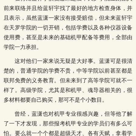
前来联络并且给蓝轩宇找了最好的地方检查身体，并
且表示，虽然蓝潇一家没有接受赔偿，但未来蓝轩宇
在天罗学院的一切开销，包括学费以及各种仪器设备
使用费，甚至是未来的基础机甲配备等费用，全部由
学院一力承担。
这对他们一家来说无疑是大好事。蓝潇可是很清
楚的，普通学院的学费不贵，中等学院以前甚至都是
联邦免费的义务教育。但未来到了高等学院可就不一
样了。高级学院，尤其是和机甲、魂导器相关的，很
多材料都要自己购买，那可不是个小数目。
曾经，蓝潇也对机甲专业很感兴趣，但等他了解
了一下才发现，那些报考机甲专业的学员们有多么可
怕。要么就一个个都是超级天才、各有天赋，拿着学