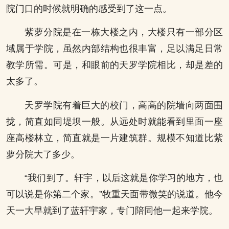
院门口的时候就明确的感受到了这一点。
紫萝分院是在一栋大楼之内，大楼只有一部分区
域属于学院，虽然内部结构也很丰富，足以满足日常
教学所需。可是，和眼前的天罗学院相比，却是差的
太多了。
天罗学院有着巨大的校门，高高的院墙向两面围
拢，简直如同堤坝一般。从远处时就能看到里面一座
座高楼林立，简直就是一片建筑群。规模不知道比紫
萝分院大了多少。
“我们到了。轩宇，以后这就是你学习的地方，也
可以说是你第二个家。”牧重天面带微笑的说道。他今
天一大早就到了蓝轩宇家，专门陪同他一起来学院。