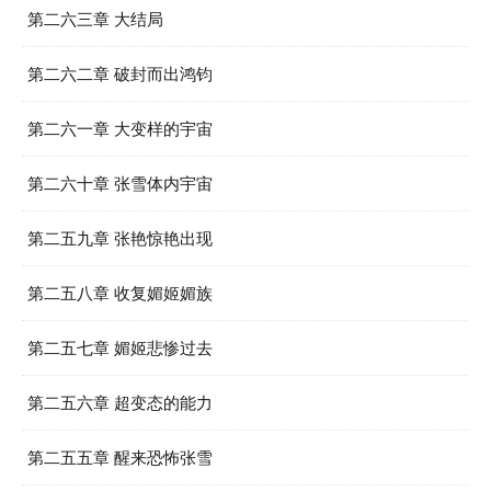
第二六三章 大结局
第二六二章 破封而出鸿钧
第二六一章 大变样的宇宙
第二六十章 张雪体内宇宙
第二五九章 张艳惊艳出现
第二五八章 收复媚姬媚族
第二五七章 媚姬悲惨过去
第二五六章 超变态的能力
第二五五章 醒来恐怖张雪