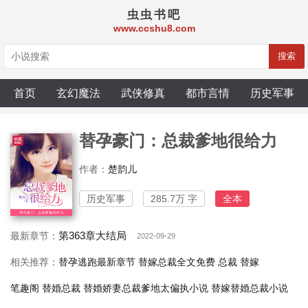
虫虫书吧
www.ccshu8.com
搜索
首页
玄幻魔法
武侠修真
都市言情
历史军事
替孕豪门：总裁爹地很给力
作者：
楚韵儿
历史军事
285.7万 字
全本
第363章大结局
最新章节：
2022-09-29
相关推荐：
替孕逃跑最新章节
替嫁总裁全文免费
总裁 替嫁
笔趣阁 替婚总裁
替婚娇妻总裁爹地太偏执小说
替嫁替婚总裁小说