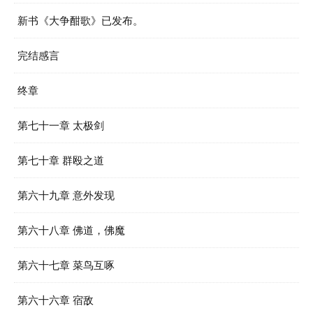
新书《大争酣歌》已发布。
完结感言
终章
第七十一章 太极剑
第七十章 群殴之道
第六十九章 意外发现
第六十八章 佛道，佛魔
第六十七章 菜鸟互啄
第六十六章 宿敌