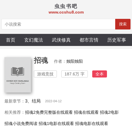
虫虫书吧
www.ccshu8.com
搜索
首页
玄幻魔法
武侠修真
都市言情
历史军事
招魂
作者：
烛阳烛阳
游戏竞技
187.6万 字
全本
3、结局
最新章节：
2022-04-12
相关推荐：
招魂2免费完整版在线观看
招魂在线观看
招魂2电影
招魂小说免费阅读
招魂1电影在线观看
招魂电影在线观看