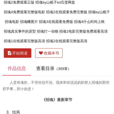
招魂2免费观看正版
招魂by山栀子txt百度网盘
招魂4免费观看完整版电影
招魂2在线观看免费完整版
招魂by山栀子
招魂电影
招魂幡图片
招魂3在线观看免费版
招魂4什么时间上映
招魂真实事件的原型
招魂打一动物
招魂1电影完整版免费观看高清
招魂1在线观看完整版高清
招魂2在线观看完整版高清
开始阅读
收藏本书
作品信息
查看目录
（309章）
人是有魂的，不管你信不信。我来和你说说奶奶替人招魂的那些
邪乎事，胆小勿进！
《招魂》最新章节
3、结局