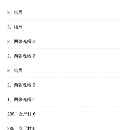
3、结局
3、结局
2、两张魂幡-2
2、两张魂幡-2
3、结局
2、两张魂幡-2
1、两张魂幡-1
286、女尸村-6
285、女尸村-5