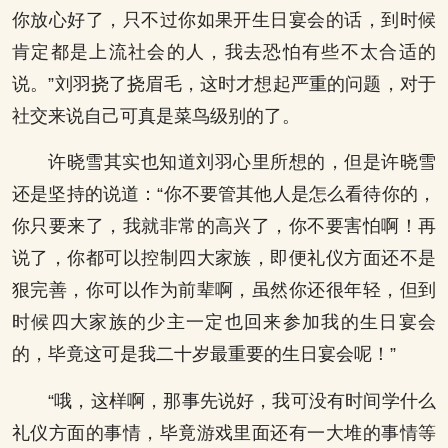
你放心好了，只不过你如果开生日宴会的话，到时候
肯定都是上流社会的人，我去恐怕有些不太合适的
说。”刘羽挠了挠眉毛，这时才想起严重的问题，对于
社交来说自己可真是菜鸟级别的了。
许晓雪其实也知道刘羽心里所想的，但是许晓雪
还是坚持的说道：“你不要管其他人是怎么看待你的，
你只要来了，我就非常的高兴了，你不要害怕啊！再
说了，你都可以控制四大家族，即便礼仪方面还不是
狠完善，你可以作为前辈啊，虽然你还很年轻，但到
时候四大家族的少主一定也回来参加我的生日宴会
的，毕竟这可是我二十岁最重要的生日宴会呢！”
“哦，这样啊，那事先说好，我可没有时间学什么
礼仪方面的事情，毕竟游戏里面还有一大堆的事情等