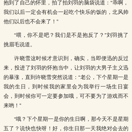
抱到了自己的怀里，拍了拍刘羽的脑袋说道：“乖啊，
我们以后一定会有机会一起吃个快乐的饭的，北风帅
他们以后也不会来了！”
“喂，你不是吧？我们是不是抱反了？”刘羽挑了
挑眉毛说道。
许晓雪这时候才意识到，确实，当即便迅的反过
来，投进了刘羽的怀抱当中，让刘羽的大男子主义迅
的暴涨，直到许晓雪突然说道：“老公，下个星期一是
我的生日，到时候我的家里会为我举行一场生日宴
会，到时候你可一定要参加哦，可不要为了游戏而不
来哟！”
“哦？下个星期一是你的生日啊，那今天不是星期
五了？说快也快呀！好，你生日那一天我绝对会去的