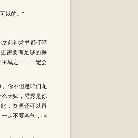
可以的。”
你之前神龙甲都打碎
，更需要有足够的保
大主城之一，一定会
事。你不但是咱们龙
什么天赋，秀秀是你
如此，资源还可以再
，一定不要客气，咱