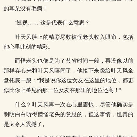
的耳朵没有毛病！
“巡视……”这是代表什么意思？
叶天风脸上的精彩尽数被怪老头收入眼帘，包括
他心里此刻的精彩。
而怪老头也像是为了节省时间一般，再没像以前
那样存心来和叶天风嘻闹了，他接下来像给叶天风全
盘托底一般：“我是说你这位女友在这里的地位，都更
似比你上番见的那一位女友在那里的地位还高！”
什么？叶天风再一次在心里震惊，尽管他确实是
明明白白听得懂怪老头的意思的，但这事情，也真的
是太令人震撼了。