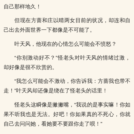
自己那样地久！
但现在方蔷和庄以晴两女目前的状况，却连和自
己出去外面世界一下都像是不可能了。
叶天风，他现在的心情怎么可能会不愤怒？
“你别激动好不？”怪老头对叶天风的情绪过激，
却好像是很不欣赏的。
“我怎么可能会不激动，你告诉我：方蔷我也带不
走！”叶天风却还像是绕在了怪老头的话里！
怪老头这瞬像是撇撇嘴，“我说的是事实嘛！你如
果不听我也是无法。好吧！你如果真的不死心，你就
自己去问问她，看她要不要跟你走了呗！”