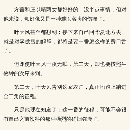
方蔷和庄以晴两女都好好的，没半点事情，但对
他来说，却好像又是一种难以名状的伤痛了。
叶天风甚至都想到：接下来自己回华夏北方去，
就是对李傲雪的解释，都将是要一番怎么样的费口舌
了。
但即使叶天风一夜无眠，第二天，却也要按照生
物钟的次序来到。
第二天，叶天风告别这家农户，真正地踏上踏进
金三角的征程。
只是他现在知道了：这一番的征程，可能不会很
有自己之前预料的那种强烈的硝烟弥漫了。