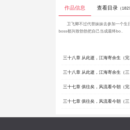
作品信息
查看目录
（18
卫飞卿不过代替妹妹去参加一个生
boss都兴致勃勃把自己当成最终bo..
三十八章 从此逝，江海寄余生（完
三十八章 从此逝，江海寄余生（三
三十七章 俱往矣，风流看今朝（完
三十七章 俱往矣，风流看今朝（三