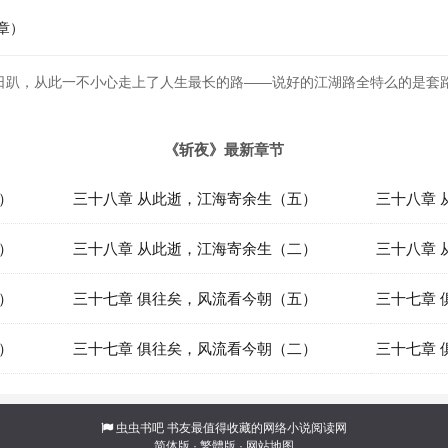
2章）
日趴，从此一不小心走上了人生最长的路——说好的江湖路全特么的是套
《斩夜》最新章节
）
三十八章 从此逝，江海寄余生（五）
三十八章 
）
三十八章 从此逝，江海寄余生（二）
三十八章 
）
三十七章 俱往矣，风流看今朝（五）
三十七章 
）
三十七章 俱往矣，风流看今朝（二）
三十七章 
虫虫书吧
书友最值得收藏的网络小说阅读网
简体版
·
繁體版
·
网站地图