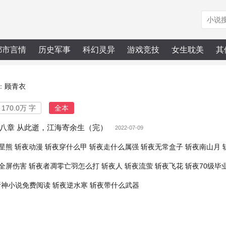
都市言情
历史军事
科幻灵异
游戏竞技
女生耽美
其
：
顾青衣
170.0万 字
全本
八章 从此逝，江海寄余生（完）
2022-07-09
星熊
斩夜动漫
斩夜穿什么甲
斩夜走什么属强
斩夜无常盒子
斩夜南山月
全屏伤害
斩夜者凋零亡羽怎么打
斩夜人
斩夜流萤
斩夜飞花
斩夜70级毕
斩神小说免费阅读
斩夜逆水寒
斩夜带什么武器