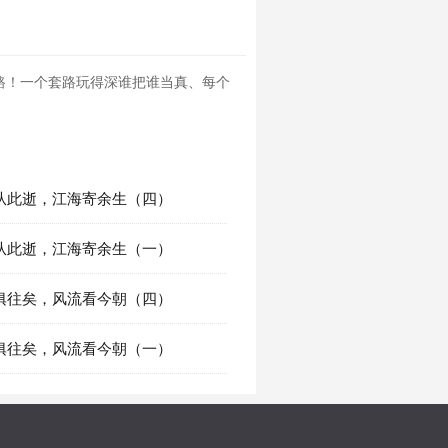
路！一个套路玩得深谁把谁当真、每个
从此逝，江海寄余生（四）
从此逝，江海寄余生（一）
俱往矣，风流看今朝（四）
俱往矣，风流看今朝（一）