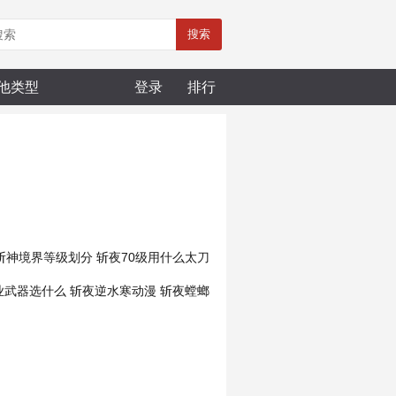
搜索
他类型
登录
排行
斩神境界等级划分
斩夜70级用什么太刀
业武器选什么
斩夜逆水寒动漫
斩夜螳螂