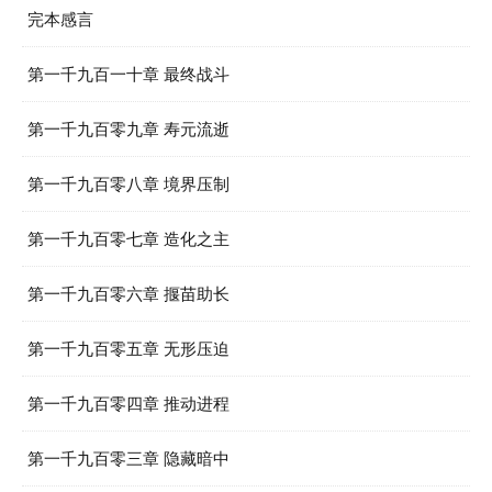
完本感言
第一千九百一十章 最终战斗
第一千九百零九章 寿元流逝
第一千九百零八章 境界压制
第一千九百零七章 造化之主
第一千九百零六章 揠苗助长
第一千九百零五章 无形压迫
第一千九百零四章 推动进程
第一千九百零三章 隐藏暗中