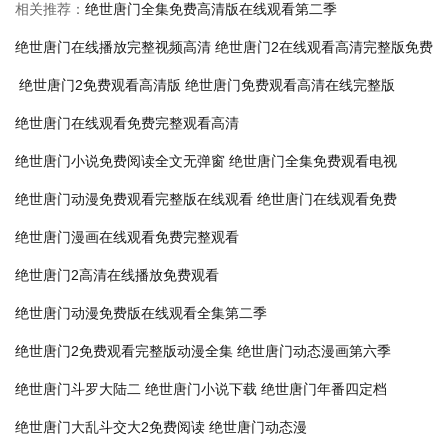
相关推荐：
绝世唐门全集免费高清版在线观看第二季
绝世唐门在线播放完整视频高清
绝世唐门2在线观看高清完整版免费
绝世唐门2免费观看高清版
绝世唐门免费观看高清在线完整版
绝世唐门在线观看免费完整观看高清
绝世唐门小说免费阅读全文无弹窗
绝世唐门全集免费观看电视
绝世唐门动漫免费观看完整版在线观看
绝世唐门在线观看免费
绝世唐门漫画在线观看免费完整观看
绝世唐门2高清在线播放免费观看
绝世唐门动漫免费版在线观看全集第二季
绝世唐门2免费观看完整版动漫全集
绝世唐门动态漫画第六季
绝世唐门斗罗大陆二
绝世唐门小说下载
绝世唐门年番四定档
绝世唐门大乱斗交大2免费阅读
绝世唐门动态漫