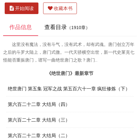
开始阅读
收藏本书
作品信息
查看目录
（1910章）
这里没有魔法，没有斗气，没有武术，却有武魂。唐门创立万年
之后的斗罗大陆上，唐门式微。一代天骄横空出世，新一代史莱克七
怪能否重振唐门，谱写一曲绝世唐门之歌？唐门..
《绝世唐门》最新章节
绝世唐门 第五集 冠军之战 第五百六十一章 疯狂修炼（下）
第六百二十二章 大结局（四）
第六百二十二章 大结局（三）
第六百二十二章 大结局（二）