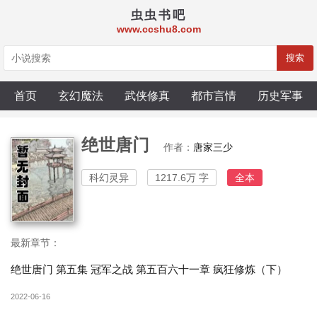
虫虫书吧
www.ccshu8.com
搜索
首页
玄幻魔法
武侠修真
都市言情
历史军事
绝世唐门
作者：
唐家三少
科幻灵异
1217.6万 字
全本
最新章节：
绝世唐门 第五集 冠军之战 第五百六十一章 疯狂修炼（下）
2022-06-16